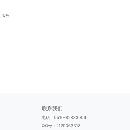
问服务
联系我们
电话：0510-82833006
QQ号：2129063318