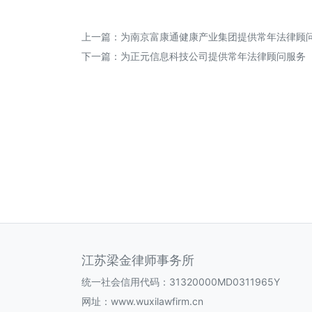
上一篇：
为南京富康通健康产业集团提供常年法律顾
下一篇：
为正元信息科技公司提供常年法律顾问服务
江苏梁金律师事务所
统一社会信用代码：31320000MD0311965Y
网址：
www.wuxilawfirm.cn