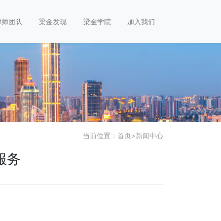
律师团队
梁金发现
梁金学院
加入我们
当前位置：
首页
>
新闻中心
服务