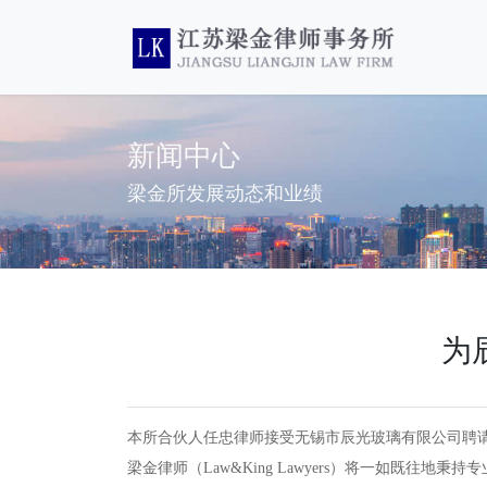
新闻中心
梁金所发展动态和业绩
为
本所合伙人任忠律师接受无锡市辰光玻璃有限公司聘
梁金律师（Law&King Lawyers）将一如既往