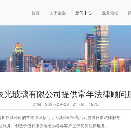
首页
关于梁金
新闻中心
业务领域
辰光玻璃有限公司提供常年法律顾问
时间：2025-09-08 访问量：1973
请担任其公司的常年法律顾问，为其公司经营活动提供日常法律服务。
地秉持专业服务、创造价值和服务理念为各界客户提供优质法律服务。