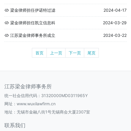
梁金律师担任伊诺特过滤
2024-04-17
梁金律师担任凯立信息科
2024-03-29
江苏梁金律师事务所成立
2024-03-22
首页
上一页
下一页
尾页
江苏梁金律师事务所
统一社会信用代码：31320000MD0311965Y
网址：
www.wuxilawfirm.cn
地址：无锡市金融八街1号无锡商会大厦2307室
联系我们