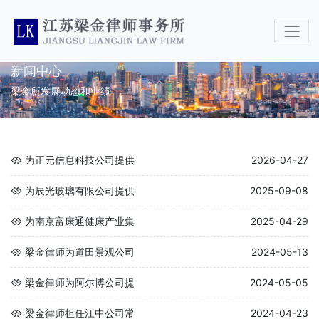
新闻中心
梁金所发展动态和业绩
为正元信息科技公司提供
2026-04-27
为辰光玻璃有限公司提供
2025-09-08
为南京富康通健康产业集
2025-04-29
梁金律师为道田景观公司
2024-05-13
梁金律师为阿尔博公司提
2024-05-05
梁金律师担任江中公司常
2024-04-23