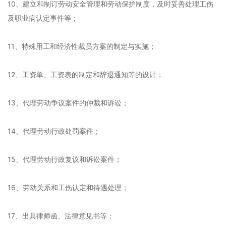
10、建立和制订劳动安全管理和劳动保护制度，及时妥善处理工伤
及职业病认定事件等；
11、特殊用工和经济性裁员方案的制定与实施；
12、工资单、工资表的制定和辞退通知等的设计；
13、代理劳动争议案件的仲裁和诉讼；
14、代理劳动行政处罚案件；
15、代理劳动行政复议和诉讼案件；
16、劳动关系和工伤认定和待遇处理；
17、出具律师函、法律意见书等；