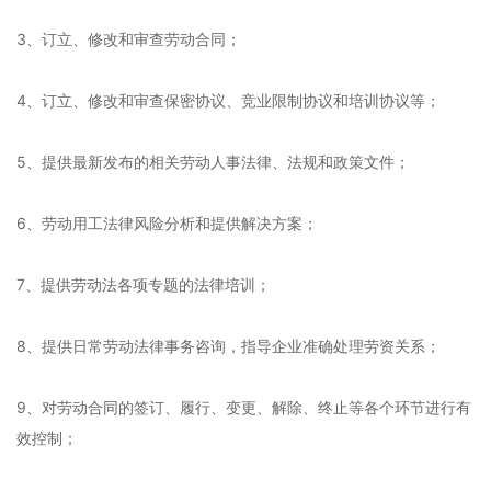
3、订立、修改和审查劳动合同；
4、订立、修改和审查保密协议、竞业限制协议和培训协议等；
5、提供最新发布的相关劳动人事法律、法规和政策文件；
6、劳动用工法律风险分析和提供解决方案；
7、提供劳动法各项专题的法律培训；
8、提供日常劳动法律事务咨询，指导企业准确处理劳资关系；
9、对劳动合同的签订、履行、变更、解除、终止等各个环节进行有
效控制；