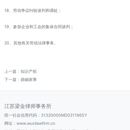
18、劳动争议纠纷谈判和调处；
19、参加企业和工会的集体合同谈判；
20、其他有关劳动法律事务。
上一篇：
知识产权
下一篇：
婚姻家事
江苏梁金律师事务所
统一社会信用代码：31320000MD0311965Y
网址：
www.wuxilawfirm.cn