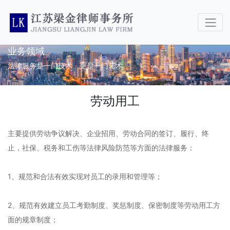
业务领域
法律服务是一门技术、更是一门艺术
劳动用工
主要提供劳动争议解决、企业招用、劳动合同的签订、履行、终
止，社保、税务和工伤等法律风险防范等方面的法律服务：
1、规范和合法有效实现对员工的录用和管理等；
2、规范有效建立员工考勤制度、奖惩制度、保密制度等劳动用工方
面的规章制度；